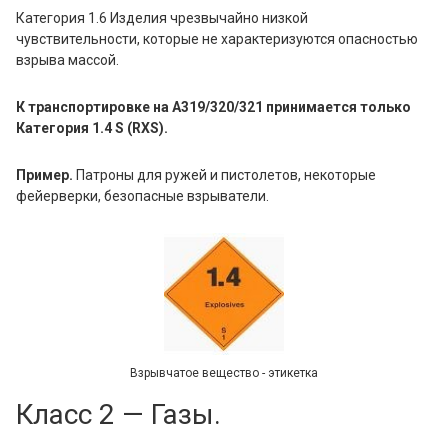
Категория 1.6 Изделия чрезвычайно низкой
чувствительности, которые не характеризуются опасностью
взрыва массой.
К транспортировке на A319/320/321 принимается только
Категория 1.4 S (RXS).
Пример.
Патроны для ружей и пистолетов, некоторые
фейерверки, безопасные взрыватели.
Взрывчатое вещество - этикетка
Класс 2 — Газы.