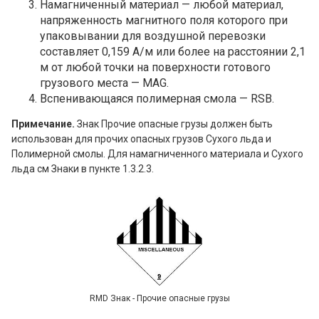
Намагниченный материал — любой материал,
напряженность магнитного поля которого при
упаковывании для воздушной перевозки
составляет 0,159 А/м или более на расстоянии 2,1
м от любой точки на поверхности готового
грузового места — MAG.
Вспенивающаяся полимерная смола — RSB.
Примечание.
Знак Прочие опасные грузы должен быть
использован для прочих опасных грузов Сухого льда и
Полимерной смолы. Для намагниченного материала и Сухого
льда см Знаки в пункте 1.3.2.3.
RMD Знак - Прочие опасные грузы