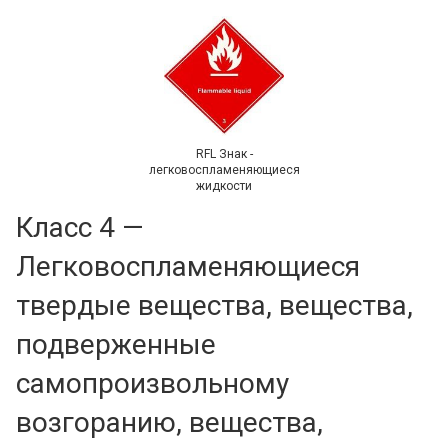
RFL Знак -
легковоспламеняющиеся
жидкости
Класс 4 —
Легковоспламеняющиеся
твердые вещества, вещества,
подверженные
самопроизвольному
возгоранию, вещества,