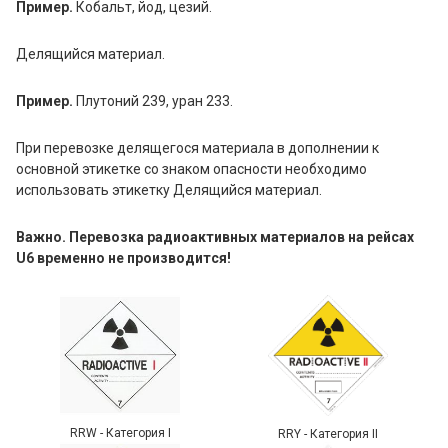
Пример.
Кобальт, йод, цезий.
Делящийся материал.
Пример.
Плутоний 239, уран 233.
При перевозке делящегося материала в дополнении к
основной этикетке со знаком опасности необходимо
использовать этикетку Делящийся материал.
Важно. Перевозка радиоактивных материалов на рейсах
U6 временно не производится!
RRW - Категория I
RRY - Категория II