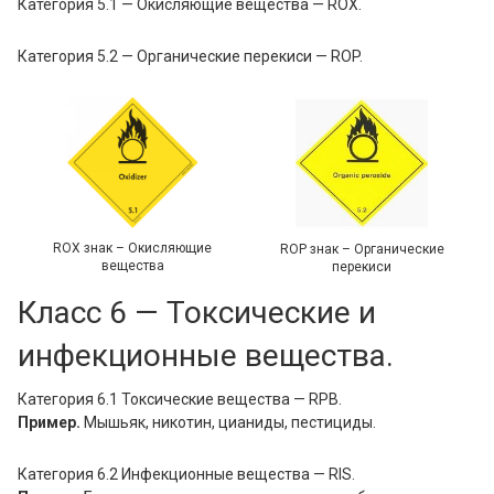
Категория 5.1 — Окисляющие вещества — ROX.
Категория 5.2 — Органические перекиси — ROP.
ROX знак – Окисляющие
ROP знак – Органические
вещества
перекиси
Класс 6 — Токсические и
инфекционные вещества.
Категория 6.1 Токсические вещества — RPB.
Пример.
Мышьяк, никотин, цианиды, пестициды.
Категория 6.2 Инфекционные вещества — RIS.