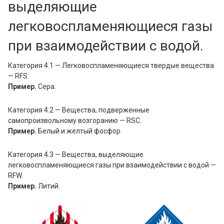
выделяющие
легковоспламеняющиеся газы
при взаимодействии с водой.
Категория 4.1 — Легковоспламеняющиеся твердые вещества
— RFS.
Пример.
Сера.
Категория 4.2 — Вещества, подверженные
самопроизвольному возгоранию — RSC.
Пример.
Белый и желтый фосфор.
Категория 4.3 — Вещества, выделяющие
легковоспламеняющиеся газы при взаимодействии с водой —
RFW.
Пример.
Литий.