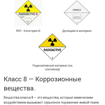
RRY - Категория III
Делящийся материал
Радиоактивный материал (на
контейнер)
Класс 8 — Коррозионные
вещества.
Вещества класса 8 — это вещества, которые химическим
воздействием вызывают серьезное поражение живой ткани