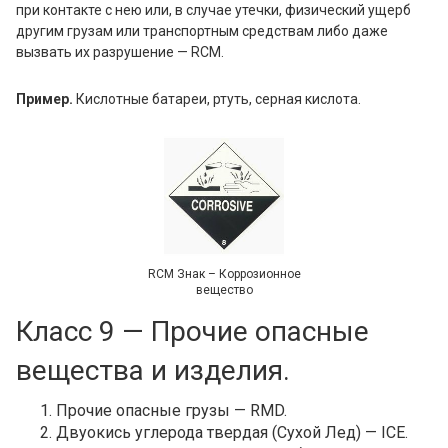
при контакте с нею или, в случае утечки, физический ущерб
другим грузам или транспортным средствам либо даже
вызвать их разрушение — RCM.
Пример.
Кислотные батареи, ртуть, серная кислота.
RCM Знак – Коррозионное
вещество
Класс 9 — Прочие опасные
вещества и изделия.
Прочие опасные грузы — RMD.
Двуокись углерода твердая (Сухой Лед) — ICE.