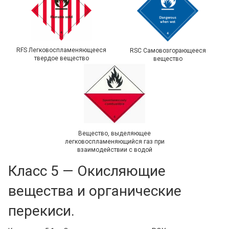
RFS Легковоспламеняющееся
RSC Самовозгорающееся
твердое вещество
вещество
Вещество, выделяющее
легковоспламеняющийся газ при
взаимодействии с водой
Класс 5 — Окисляющие
вещества и органические
перекиси.