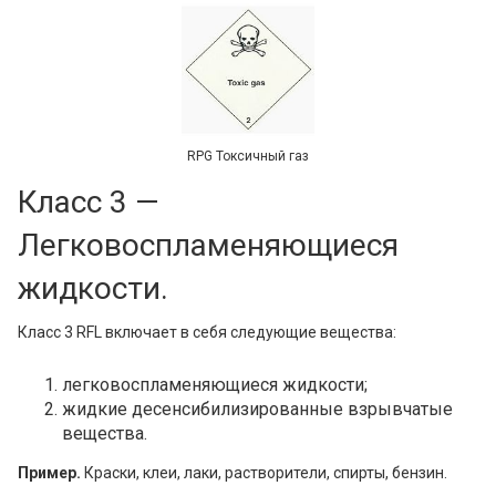
RPG Токсичный газ
Класс 3 —
Легковоспламеняющиеся
жидкости.
Класс 3 RFL включает в себя следующие вещества:
легковоспламеняющиеся жидкости;
жидкие десенсибилизированные взрывчатые
вещества.
Пример.
Краски, клеи, лаки, растворители, спирты, бензин.