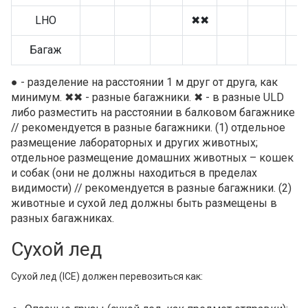
LHO
✖✖
Багаж
● - разделение на расстоянии 1 м друг от друга, как
минимум.
✖✖ - разные багажники.
✖ - в разные ULD
либо разместить на расстоянии в балковом багажнике
// рекомендуется в разные багажники.
(1) отдельное
размещение лабораторных и других животных;
отдельное размещение домашних животных – кошек
и собак (они не должны находиться в пределах
видимости) // рекомендуется в разные багажники.
(2)
животные и сухой лед должны быть размещены в
разных багажниках.
Сухой лед
Сухой лед (ICE) должен перевозиться как: