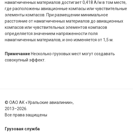
намагниченных материалов достигает 0,418 А/м в том месте,
где расположены авиационные компасы или чувствительные
элементы компасов. При размещении минимальное
расстояние от намагниченных материалов до авиационных
компасов или чувствительных элементов компасов
определяется значением напряженности поля
намагниченных материалов, и оно изменяется от 1,5 м.
Примечание
Несколько грузовых мест могут создавать
совокупный эффект.
©
ОАО АК «Уральские авиалинии»,
2013–2026.
Все права защищены
Грузовая служба