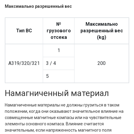
Максимально разрешенный вес
№
Максимально
Тип ВС
грузового
разрешенный вес
отсека
(kg)
1
A319/320/321
3 / 4
200
5
Намагниченный материал
Намагниченные материалы не должны грузиться в таком
положении, когда они оказывают значительное влияние на
совмещенные магнитные компасы или на чувствительные
элементы основного компаса. Влияние считается
значительным, если напряженность магнитного поля