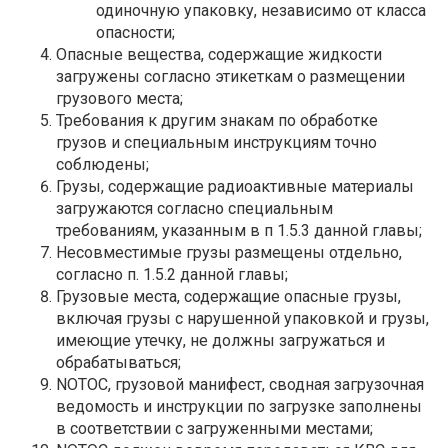
одиночную упаковку, независимо от класса
опасности;
Опасные вещества, содержащие жидкости
загружены согласно этикеткам о размещении
грузового места;
Требования к другим знакам по обработке
грузов и специальным инструкциям точно
соблюдены;
Грузы, содержащие радиоактивные материалы
загружаются согласно специальным
требованиям, указанным в п 1.5.3 данной главы;
Несовместимые грузы размещены отдельно,
согласно п. 1.5.2 данной главы;
Грузовые места, содержащие опасные грузы,
включая грузы с нарушенной упаковкой и грузы,
имеющие утечку, не должны загружаться и
обрабатываться;
NOTOC, грузовой манифест, сводная загрузочная
ведомость и инструкции по загрузке заполнены
в соответствии с загруженными местами;