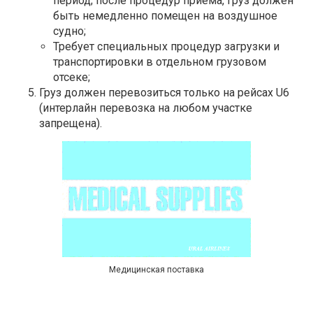
период; после процедур приема, груз должен
быть немедленно помещен на воздушное
судно;
Требует специальных процедур загрузки и
транспортировки в отдельном грузовом
отсеке;
Груз должен перевозиться только на рейсах U6
(интерлайн перевозка на любом участке
запрещена).
Медицинская поставка