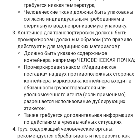
требуется низкая температура;
Человеческие ткани должны быть упакованы
согласно индивидуальным требованиям в
стерильную водонепроницаемую упаковку;
Контейнер для транспортировки должен быть
промаркирован должным образом (это правило
действует и для медицинских материалов):
Должно быть указано содержимое
контейнера, например ЧЕЛОВЕЧЕСКАЯ ПОЧКА;
Промаркирован знаком «Медицинская
поставка» на двух противоположных сторонах
контейнера; маркировка контейнера входит в
обязанности грузоотправителя или
уполномоченного агента (если применимо);
разрешается использование дублирующих
этикеток;
Также требуется дополнительная информация
по действиям в чрезвычайных ситуациях;
Груз, содержащий человеческие органы,
рекомендуется обрабатывать и перевозить как