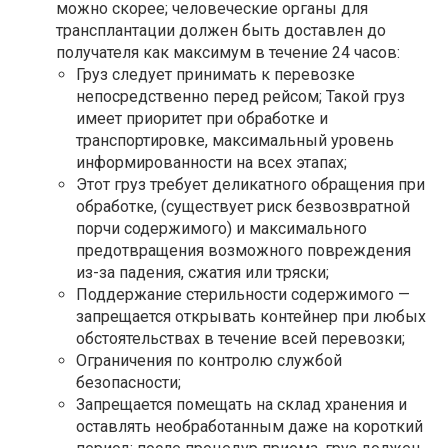
можно скорее; человеческие органы для
трансплантации должен быть доставлен до
получателя как максимум в течение 24 часов:
Груз следует принимать к перевозке
непосредственно перед рейсом; Такой груз
имеет приоритет при обработке и
транспортировке, максимальный уровень
информированности на всех этапах;
Этот груз требует деликатного обращения при
обработке, (существует риск безвозвратной
порчи содержимого) и максимального
предотвращения возможного повреждения
из-за падения, сжатия или тряски;
Поддержание стерильности содержимого —
запрещается открывать контейнер при любых
обстоятельствах в течение всей перевозки;
Ограничения по контролю службой
безопасности;
Запрещается помещать на склад хранения и
оставлять необработанным даже на короткий