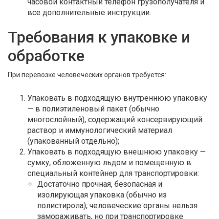
часовой контактный телефон грузополучателя и
все дополнительные инструкции.
Требования к упаковке и
обработке
При перевозке человеческих органов требуется:
Упаковать в подходящую внутреннюю упаковку
— в полиэтиленовый пакет (обычно
многослойный), содержащий консервирующий
раствор и иммунологический материал
(упакованный отдельно);
Упаковать в подходящую внешнюю упаковку —
сумку, обложенную льдом и помещенную в
специальный контейнер для транспортировки:
Достаточно прочная, безопасная и
изолирующая упаковка (обычно из
полистирола); человеческие органы нельзя
замораживать, но при транспортировке