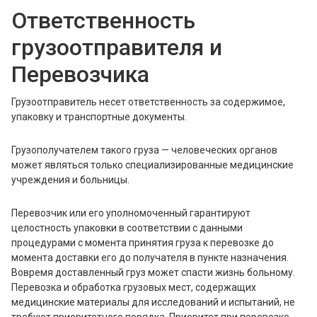
Ответственность
грузоотправителя и
Перевозчика
Грузоотправитель несет ответственность за содержимое,
упаковку и транспортные документы.
Грузополучателем такого груза — человеческих органов
может являться только специализированные медицинские
учреждения и больницы.
Перевозчик или его уполномоченный гарантируют
целостность упаковки в соответствии с данными
процедурами с момента принятия груза к перевозке до
момента доставки его до получателя в пункте назначения.
Вовремя доставленный груз может спасти жизнь больному.
Перевозка и обработка грузовых мест, содержащих
медицинские материалы для исследований и испытаний, не