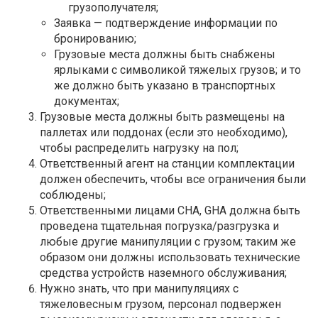
грузополучателя;
Заявка — подтверждение информации по
бронированию;
Грузовые места должны быть снабжены
ярлыками с символикой тяжелых грузов; и то
же должно быть указано в транспортных
документах;
Грузовые места должны быть размещены на
паллетах или поддонах (если это необходимо),
чтобы распределить нагрузку на пол;
Ответственный агент на станции комплектации
должен обеспечить, чтобы все ограничения были
соблюдены;
Ответственными лицами CHA, GHA должна быть
проведена тщательная погрузка/разгрузка и
любые другие манипуляции с грузом; таким же
образом они должны использовать технические
средства устройств наземного обслуживания;
Нужно знать, что при манипуляциях с
тяжеловесным грузом, персонал подвержен