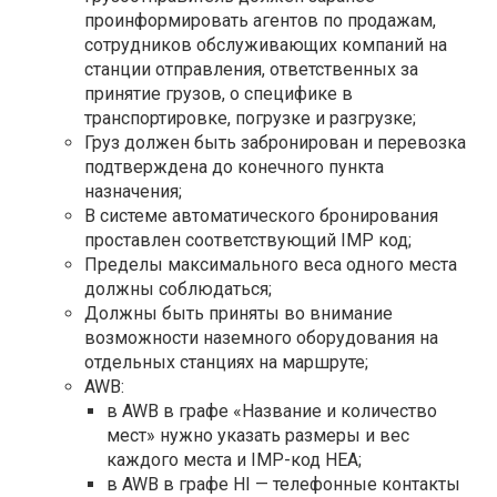
проинформировать агентов по продажам,
сотрудников обслуживающих компаний на
станции отправления, ответственных за
принятие грузов, о специфике в
транспортировке, погрузке и разгрузке;
Груз должен быть забронирован и перевозка
подтверждена до конечного пункта
назначения;
В системе автоматического бронирования
проставлен соответствующий IMP код;
Пределы максимального веса одного места
должны соблюдаться;
Должны быть приняты во внимание
возможности наземного оборудования на
отдельных станциях на маршруте;
AWB:
в AWB в графе «Название и количество
мест» нужно указать размеры и вес
каждого места и IMP-код HEA;
в AWB в графе HI — телефонные контакты