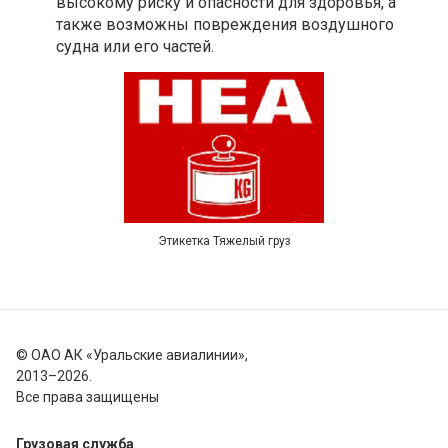
высокому риску и опасности для здоровья, а
также возможны повреждения воздушного
судна или его частей.
Этикетка Тяжелый груз
©
ОАО АК «Уральские авиалинии»,
2013–2026.
Все права защищены
Грузовая служба